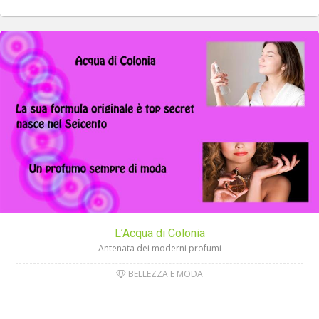
L’Acqua di Colonia
Antenata dei moderni profumi
BELLEZZA E MODA