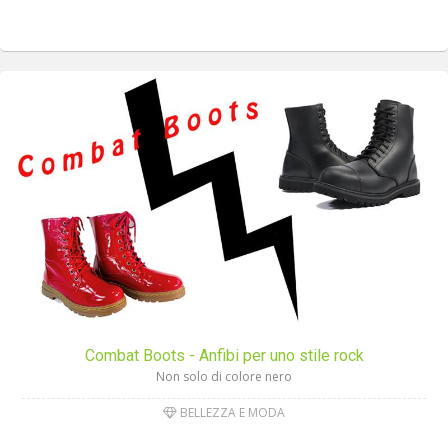
Combat Boots - Anfibi per uno stile rock
Non solo di colore nero
BELLEZZA E MODA