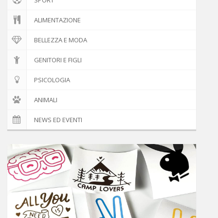
ALIMENTAZIONE
BELLEZZA E MODA
GENITORI E FIGLI
PSICOLOGIA
ANIMALI
NEWS ED EVENTI