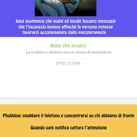
Aiuto che incubo!
La mattina ci alziamo con un senso di pesantezza
PSICOLOGIA