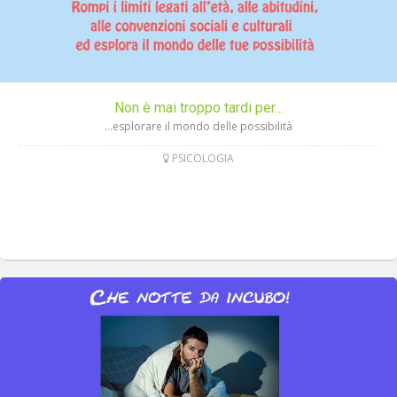
Non è mai troppo tardi per…
…esplorare il mondo delle possibilità
PSICOLOGIA