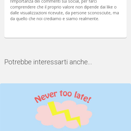
l’importanza dei commenti sui social, per farci
comprendere che il proprio valore non dipende dai like o
dalle visualizzazioni ricevute, da persone sconosciute, ma
da quello che noi crediamo e siamo realmente.
Potrebbe interessarti anche...