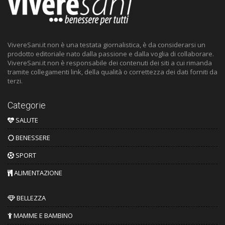
VivereSani.it non è una testata giornalistica, è da considerarsi un
prodotto editoriale nato dalla passione e dalla voglia di collaborare.
VivereSani.it non è responsabile dei contenuti dei siti a cui rimanda
tramite collegamenti link, della qualità o correttezza dei dati forniti da
terzi.
Categorie
SALUTE
BENESSERE
SPORT
ALIMENTAZIONE
BELLEZZA
MAMME E BAMBINO