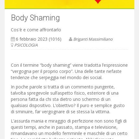
Body Shaming
Cos'è e come affrontarlo
6 febbraio 2023 (1016)
Briganti Massimiliano
PSICOLOGIA
Con il termine “body shaming” viene tradotta l’espressione
“vergogna per il proprio corpo”. Una delle tante nefaste
tendenze che serpeggia nel mondo dei social.
In poche parole si tratta di un commento pungente,
talvolta spregevole sull’aspetto fisico, esteriore di una
persona fatta da chi sta dietro uno schermo di un
qualsiasi dispositivo. L’obiettivo? Il puro e semplice gusto
di sminuire, far vergognare di se stessa la vittima.
L’assurda mania e miraggio di perfezione non sono figli di
questi tempi, anche in passato, stampa e televisione,
rimandavano un modello femminile e maschile di un certo