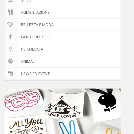
ALIMENTAZIONE
BELLEZZA E MODA
GENITORI E FIGLI
PSICOLOGIA
ANIMALI
NEWS ED EVENTI