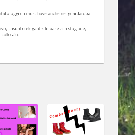
entato oggi un must have anche nel guardaroba
ivo, casual o elegante. In base alla stagione,
collo alto.