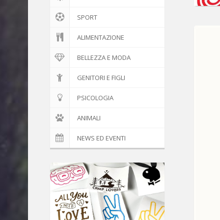
SPORT
ALIMENTAZIONE
BELLEZZA E MODA
GENITORI E FIGLI
PSICOLOGIA
ANIMALI
NEWS ED EVENTI