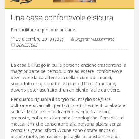
Una casa confortevole e sicura
Per facilitare le persone anziane
28 dicembre 2018 (838)
Briganti Massimiliano
BENESSERE
La casa è il luogo in cui le persone anziane trascorrono la
maggior parte del tempo. Oltre ad essere confortevole
deve avere la caratteristica della sicurezza. I nonni,
soprattutto, soprattutto se hanno difficoltà motorie,
devono poter usufruire di un ambiente facile da vivere.
Per quanto riguarda il soggiorno, meglio scegliere
poltrone e divani alti, per facilitare i movimenti di alzata e
seduta. Molte aziende di arredo hanno, fra le loro
proposte, poltrone altamente tecnologiche. Corredate di
meccanismi che consentono alla persona alzarsi senza
compiere grandi sforzi. Alcune sono dotate anche di
piccole ruote, per rendere più agile lo spostamento da