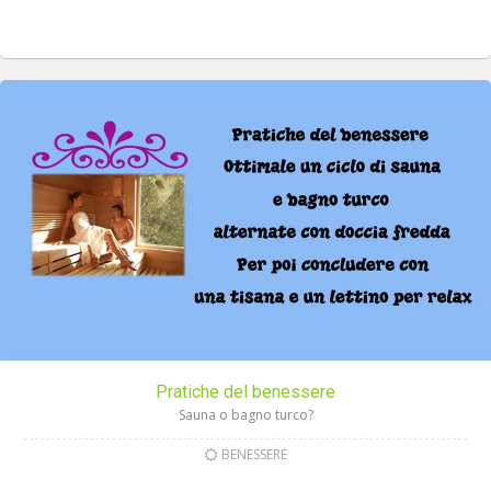
Pratiche del benessere
Sauna o bagno turco?
BENESSERE