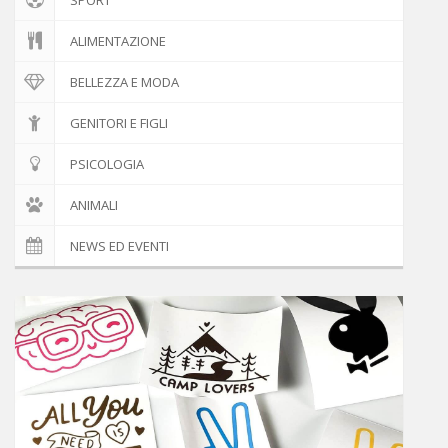
ALIMENTAZIONE
BELLEZZA E MODA
GENITORI E FIGLI
PSICOLOGIA
ANIMALI
NEWS ED EVENTI