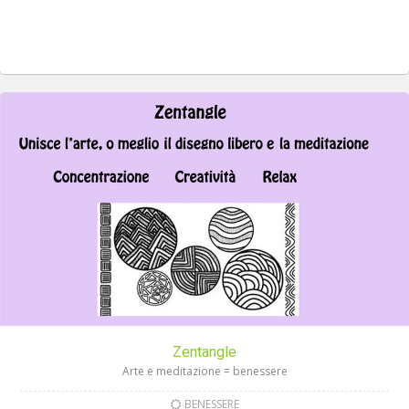
Zentangle
Arte e meditazione = benessere
BENESSERE