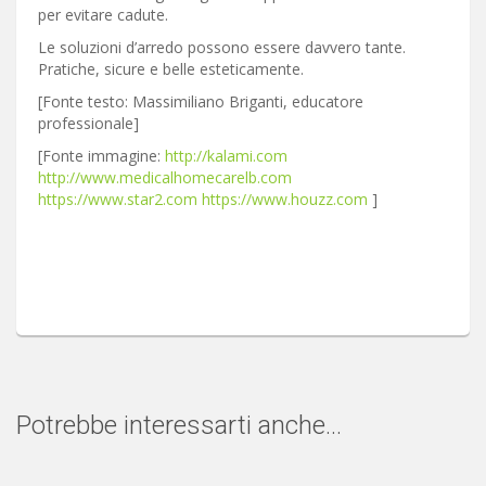
per evitare cadute.
Le soluzioni d’arredo possono essere davvero tante.
Pratiche, sicure e belle esteticamente.
[Fonte testo: Massimiliano Briganti, educatore
professionale]
[Fonte immagine:
http://kalami.com
http://www.medicalhomecarelb.com
https://www.star2.com
https://www.houzz.com
]
Potrebbe interessarti anche...