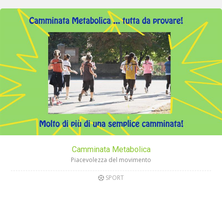
Camminata Metabolica
Piacevolezza del movimento
SPORT