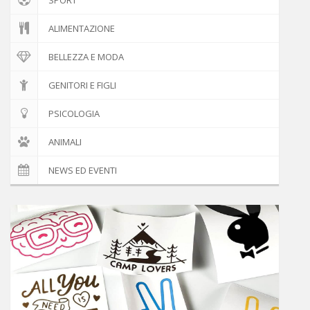
ALIMENTAZIONE
BELLEZZA E MODA
GENITORI E FIGLI
PSICOLOGIA
ANIMALI
NEWS ED EVENTI