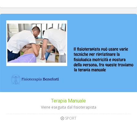
Terapia Manuale
Viene eseguita dal fisioterapista
SPORT