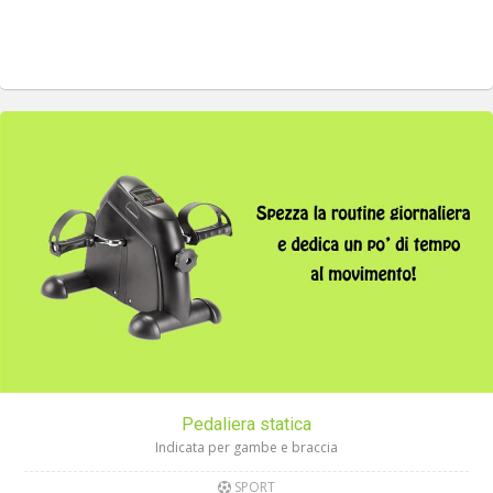
Pedaliera statica
Indicata per gambe e braccia
SPORT