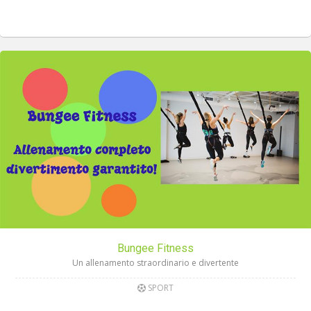
Bungee Fitness
Un allenamento straordinario e divertente
SPORT