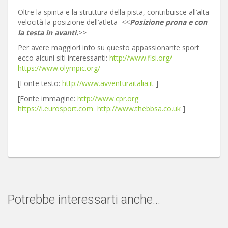
Oltre la spinta e la struttura della pista, contribuisce all’alta
velocità la posizione dell’atleta <<
Posizione prona e con
la testa in avanti.
>>
Per avere maggiori info su questo appassionante sport
ecco alcuni siti interessanti:
http://www.fisi.org/
https://www.olympic.org/
[Fonte testo:
http://www.avventuraitalia.it
]
[Fonte immagine:
http://www.cpr.org
https://i.eurosport.com
http://www.thebbsa.co.uk
]
Potrebbe interessarti anche...