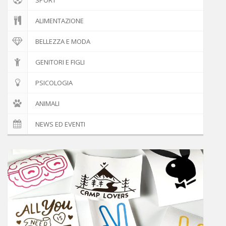
ALIMENTAZIONE
BELLEZZA E MODA
GENITORI E FIGLI
PSICOLOGIA
ANIMALI
NEWS ED EVENTI