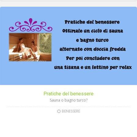
Pratiche del benessere
Sauna o bagno turco?
BENESSERE