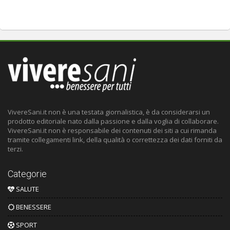
VivereSani.it non è una testata giornalistica, è da considerarsi un
prodotto editoriale nato dalla passione e dalla voglia di collaborare.
VivereSani.it non è responsabile dei contenuti dei siti a cui rimanda
tramite collegamenti link, della qualità o correttezza dei dati forniti da
terzi.
Categorie
SALUTE
BENESSERE
SPORT