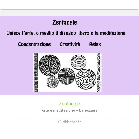
Zentangle
Arte e meditazione = benessere
BENESSERE