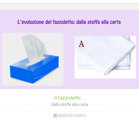
Il fazzoletto …
dalla stoffa alla carta
NEWS ED EVENTI