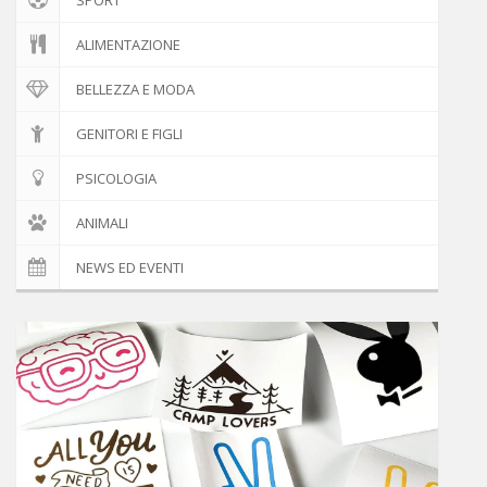
ALIMENTAZIONE
BELLEZZA E MODA
GENITORI E FIGLI
PSICOLOGIA
ANIMALI
NEWS ED EVENTI