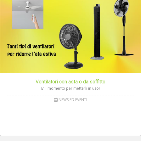
Ventilatori con asta o da soffitto
E’ il momento per metterli in uso!
NEWS ED EVENTI