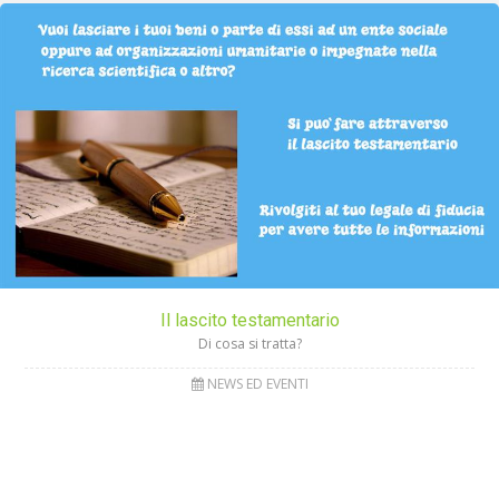
Il lascito testamentario
Di cosa si tratta?
NEWS ED EVENTI