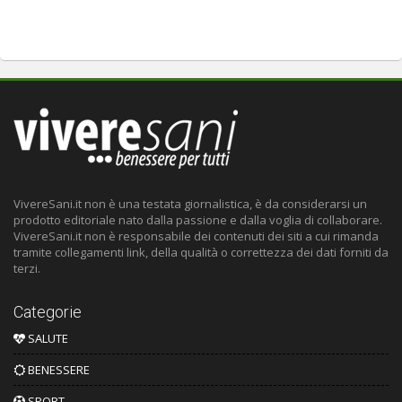
VivereSani.it non è una testata giornalistica, è da considerarsi un
prodotto editoriale nato dalla passione e dalla voglia di collaborare.
VivereSani.it non è responsabile dei contenuti dei siti a cui rimanda
tramite collegamenti link, della qualità o correttezza dei dati forniti da
terzi.
Categorie
SALUTE
BENESSERE
SPORT