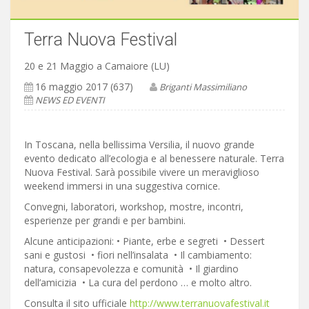
Terra Nuova Festival
20 e 21 Maggio a Camaiore (LU)
16 maggio 2017 (637)
Briganti Massimiliano
NEWS ED EVENTI
In Toscana, nella bellissima Versilia, il nuovo grande
evento dedicato all’ecologia e al benessere naturale. Terra
Nuova Festival. Sarà possibile vivere un meraviglioso
weekend immersi in una suggestiva cornice.
Convegni, laboratori, workshop, mostre, incontri,
esperienze per grandi e per bambini.
Alcune anticipazioni: • Piante, erbe e segreti • Dessert
sani e gustosi • fiori nell’insalata • Il cambiamento:
natura, consapevolezza e comunità • Il giardino
dell’amicizia • La cura del perdono … e molto altro.
Consulta il sito ufficiale
http://www.terranuovafestival.it