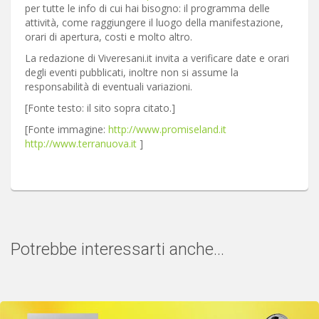
per tutte le info di cui hai bisogno: il programma delle
attività, come raggiungere il luogo della manifestazione,
orari di apertura, costi e molto altro.
La redazione di Viveresani.it invita a verificare date e orari
degli eventi pubblicati, inoltre non si assume la
responsabilità di eventuali variazioni.
[Fonte testo: il sito sopra citato.]
[Fonte immagine:
http://www.promiseland.it
http://www.terranuova.it
]
Potrebbe interessarti anche...